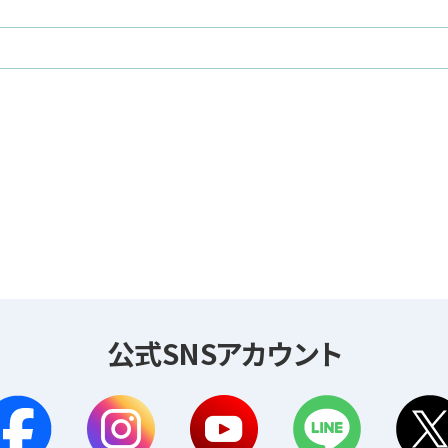
公式SNSアカウント