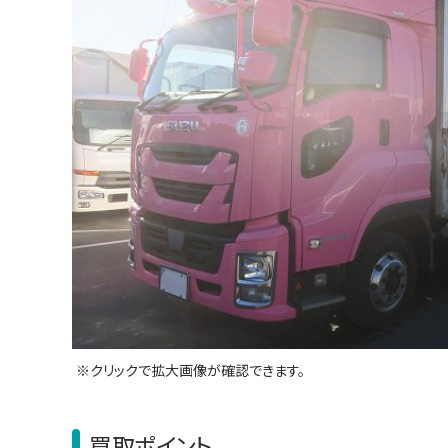
買取ポイント