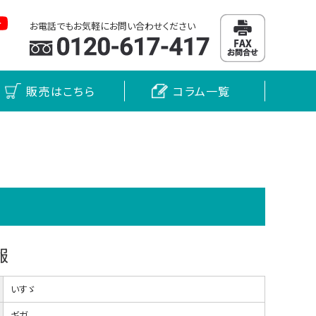
お電話でもお気軽にお問い合わせください
販売はこちら
コラム一覧
報
いすゞ
ギガ