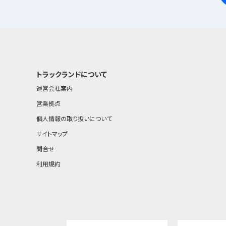
トラックランドについて
運営会社案内
営業拠点
個人情報の取り扱いについて
サイトマップ
問合せ
利用規約