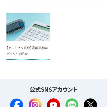
【アルミバン買取】高額買取の
ポイントを紹介
公式SNSアカウント