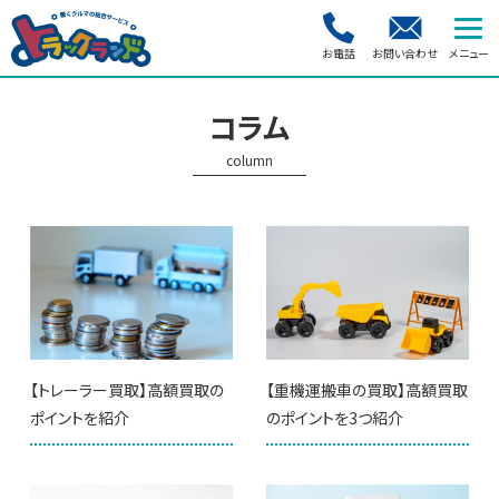
お電話
お問い合わせ
コラム
column
【トレーラー買取】高額買取の
【重機運搬車の買取】高額買取
ポイントを紹介
のポイントを3つ紹介