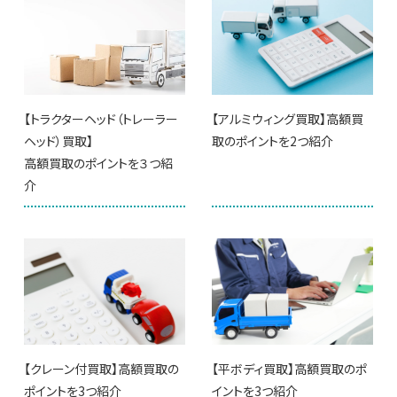
【トラクターヘッド（トレーラー
【アルミウィング買取】高額買
ヘッド）買取】
取のポイントを2つ紹介
高額買取のポイントを３つ紹
介
【クレーン付買取】高額買取の
【平ボディ買取】高額買取のポ
ポイントを3つ紹介
イントを3つ紹介