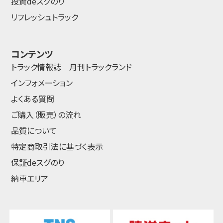
投資deスグのり
リフレッシュトラック
コンテンツ
トラック情報誌 月刊トラックランド
インフォメーション
よくある質問
ご購入（販売）の流れ
品質について
特定商取引法に基づく表示
保証deスグのり
納車エリア