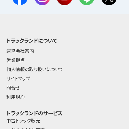
トラックランドについて
運営会社案内
営業拠点
個人情報の取り扱いについて
サイトマップ
問合せ
利用規約
トラックランドのサービス
中古トラック販売