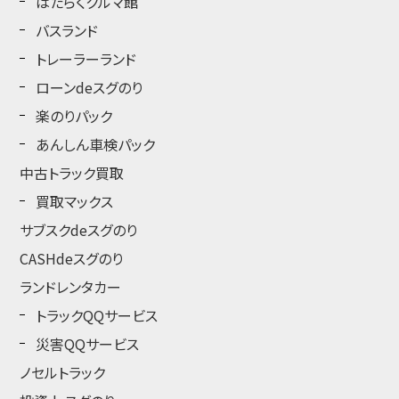
はたらくクルマ館
バスランド
トレーラーランド
ローンdeスグのり
楽のりパック
あんしん車検パック
中古トラック買取
買取マックス
サブスクdeスグのり
CASHdeスグのり
ランドレンタカー
トラックQQサービス
災害QQサービス
ノセルトラック